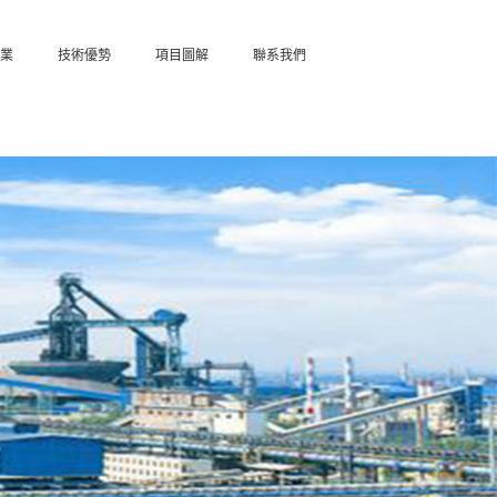
????
??
業
技術優勢
項目圖解
聯系我們