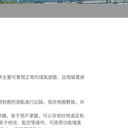
統主要可實現正常的煤氣放散、出現裝置故
時對應的測點進行記錄，保存相應數據，并
排風扇結構，易于用戶掌握，可以非常好地滿足和
軟件，易于修改、監控等操作，可使用功能塊進