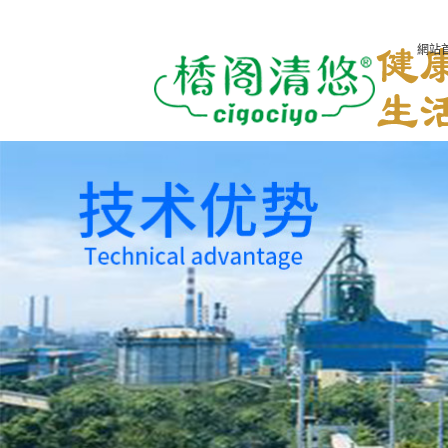
西安嘉華熱工設備有限公司技術咨詢熱線：17795601962
網站