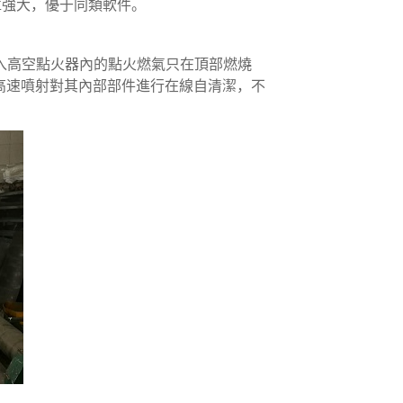
庫強大，優于同類軟件。
使噴入高空點火器內的點火燃氣只在頂部燃燒
的高速噴射對其內部部件進行在線自清潔，不