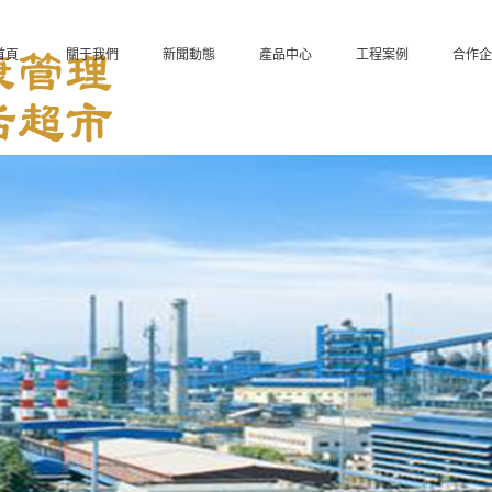
首頁
關于我們
新聞動態
產品中心
工程案例
合作企